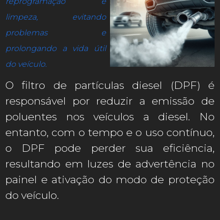
reprogramação e
limpeza, evitando
problemas e
prolongando a vida útil
do veículo.
O filtro de partículas diesel (DPF) é
responsável por reduzir a emissão de
poluentes nos veículos a diesel. No
entanto, com o tempo e o uso contínuo,
o DPF pode perder sua eficiência,
resultando em luzes de advertência no
painel e ativação do modo de proteção
do veículo.