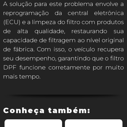
A solução para este problema envolve a
reprogramação da central eletrônica
(ECU) e a limpeza do filtro com produtos
de alta qualidade, restaurando sua
capacidade de filtragem ao nível original
de fábrica. Com isso, o veículo recupera
seu desempenho, garantindo que o filtro
DPF funcione corretamente por muito
mais tempo.
Conheça também: