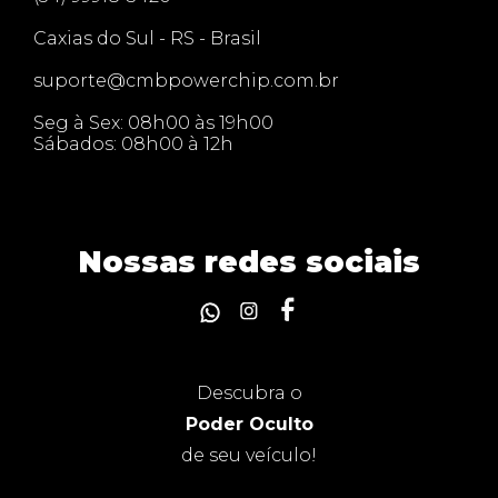
Caxias do Sul - RS - Brasil
suporte@cmbpowerchip.com.br
Seg à Sex: 08h00 às 19h00
Sábados: 08h00 à 12h
Nossas redes sociais
Descubra o
Poder Oculto
de seu veículo!